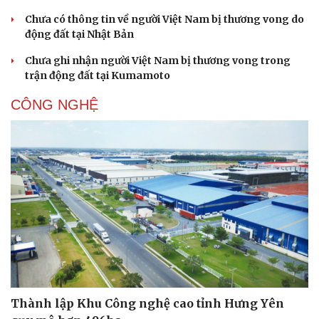
Chưa có thông tin về người Việt Nam bị thương vong do
động đất tại Nhật Bản
Chưa ghi nhận người Việt Nam bị thương vong trong
trận động đất tại Kumamoto
CÔNG NGHỆ
Thành lập Khu Công nghệ cao tỉnh Hưng Yên