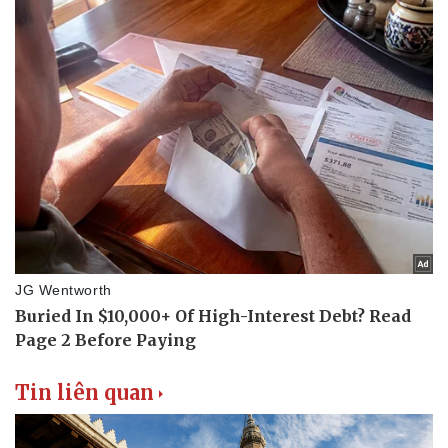
Tin liên quan