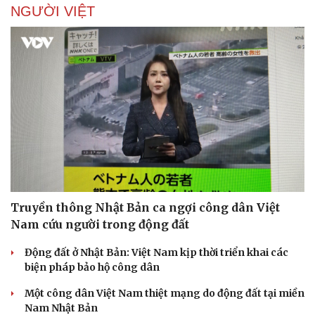
NGƯỜI VIỆT
Truyền thông Nhật Bản ca ngợi công dân Việt
Nam cứu người trong động đất
Động đất ở Nhật Bản: Việt Nam kịp thời triển khai các
biện pháp bảo hộ công dân
Một công dân Việt Nam thiệt mạng do động đất tại miền
Nam Nhật Bản