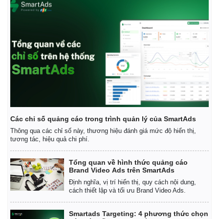
Các chỉ số quảng cáo trong trình quản lý của SmartAds
Thông qua các chỉ số này, thương hiệu đánh giá mức độ hiển thị,
tương tác, hiệu quả chi phí.
Tổng quan về hình thức quảng cáo
Brand Video Ads trên SmartAds
Định nghĩa, vị trí hiển thị, quy cách nội dung,
cách thiết lập và tối ưu Brand Video Ads.
Smartads Targeting: 4 phương thức chọn