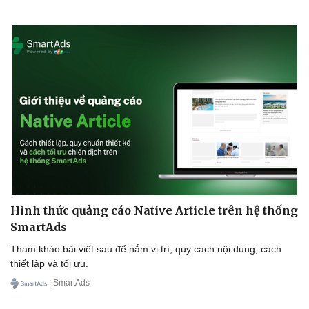
Hình thức quảng cáo Native Article trên hệ thống
SmartAds
Tham khảo bài viết sau để nắm vị trí, quy cách nội dung, cách
thiết lập và tối ưu.
| SmartAds