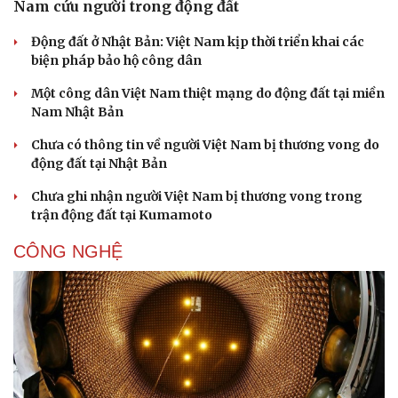
Nam cứu người trong động đất
Động đất ở Nhật Bản: Việt Nam kịp thời triển khai các
biện pháp bảo hộ công dân
Một công dân Việt Nam thiệt mạng do động đất tại miền
Nam Nhật Bản
Chưa có thông tin về người Việt Nam bị thương vong do
động đất tại Nhật Bản
Chưa ghi nhận người Việt Nam bị thương vong trong
trận động đất tại Kumamoto
CÔNG NGHỆ