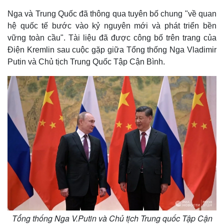
Nga và Trung Quốc đã thông qua tuyên bố chung "về quan
hệ quốc tế bước vào kỷ nguyên mới và phát triển bền
vững toàn cầu". Tài liệu đã được công bố trên trang của
Điện Kremlin sau cuộc gặp giữa Tổng thống Nga Vladimir
Putin và Chủ tịch Trung Quốc Tập Cận Bình.
Tổng thống Nga V.Putin và Chủ tịch Trung quốc Tập Cận