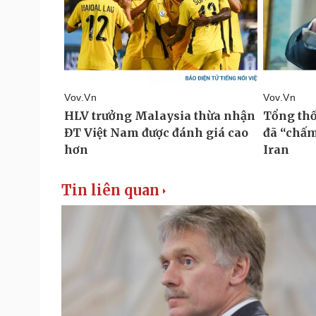
Tin liên quan