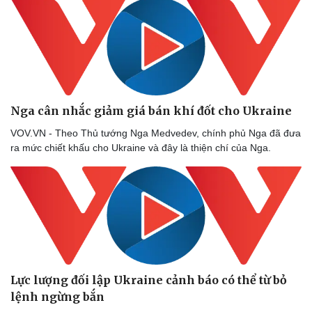
Nga cân nhắc giảm giá bán khí đốt cho Ukraine
VOV.VN - Theo Thủ tướng Nga Medvedev, chính phủ Nga đã đưa
ra mức chiết khấu cho Ukraine và đây là thiện chí của Nga.
Lực lượng đối lập Ukraine cảnh báo có thể từ bỏ
lệnh ngừng bắn