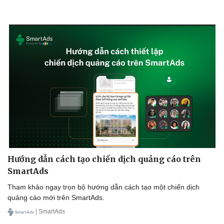
Hướng dẫn cách tạo chiến dịch quảng cáo trên
SmartAds
Tham khảo ngay trọn bộ hướng dẫn cách tạo một chiến dịch
quảng cáo mới trên SmartAds.
| SmartAds