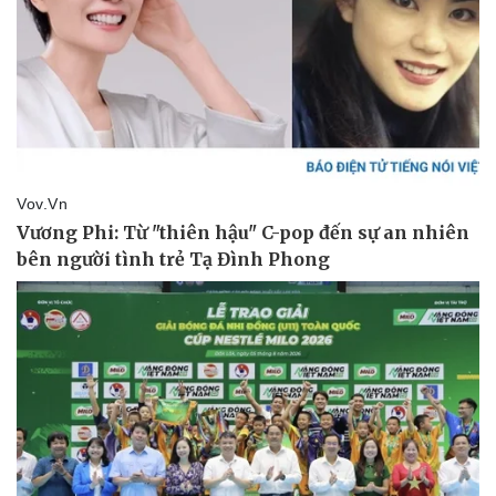
Giá cà phê