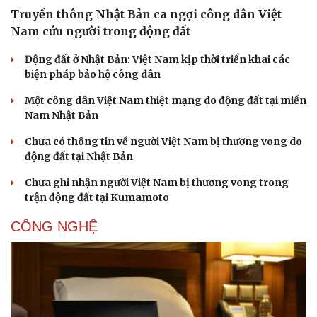
Truyền thông Nhật Bản ca ngợi công dân Việt
Nam cứu người trong động đất
Động đất ở Nhật Bản: Việt Nam kịp thời triển khai các
biện pháp bảo hộ công dân
Một công dân Việt Nam thiệt mạng do động đất tại miền
Nam Nhật Bản
Chưa có thông tin về người Việt Nam bị thương vong do
động đất tại Nhật Bản
Chưa ghi nhận người Việt Nam bị thương vong trong
trận động đất tại Kumamoto
CÔNG NGHỆ