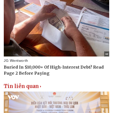
Tin liên quan