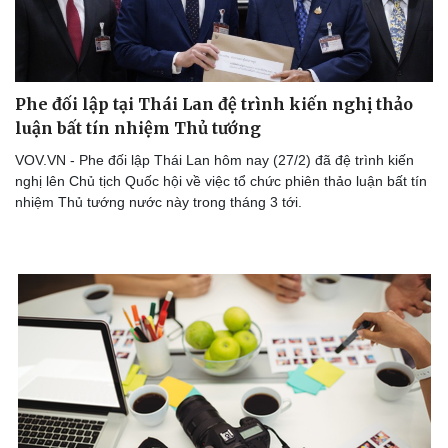
Phe đối lập tại Thái Lan đệ trình kiến nghị thảo
luận bất tín nhiệm Thủ tướng
VOV.VN - Phe đối lập Thái Lan hôm nay (27/2) đã đệ trình kiến
nghị lên Chủ tịch Quốc hội về việc tổ chức phiên thảo luận bất tín
nhiệm Thủ tướng nước này trong tháng 3 tới.