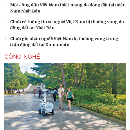
Một công dân Việt Nam thiệt mạng do động đất tại miền
Nam Nhật Bản
Chưa có thông tin về người Việt Nam bị thương vong do
động đất tại Nhật Bản
Chưa ghi nhận người Việt Nam bị thương vong trong
trận động đất tại Kumamoto
CÔNG NGHỆ