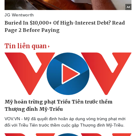
Tin liên quan
Mỹ hoãn trừng phạt Triều Tiên trước thềm
Thượng đỉnh Mỹ-Triều
VOV.VN - Mỹ đã quyết định hoãn áp dụng vòng trừng phạt mới
đối với Triều Tiên trước thềm cuộc gặp Thượng đỉnh Mỹ-Triều.