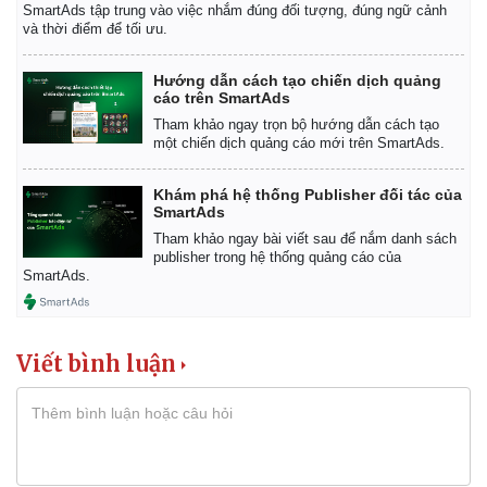
SmartAds tập trung vào việc nhắm đúng đối tượng, đúng ngữ cảnh
và thời điểm để tối ưu.
Hướng dẫn cách tạo chiến dịch quảng
cáo trên SmartAds
Tham khảo ngay trọn bộ hướng dẫn cách tạo
một chiến dịch quảng cáo mới trên SmartAds.
Khám phá hệ thống Publisher đối tác của
SmartAds
Tham khảo ngay bài viết sau để nắm danh sách
publisher trong hệ thống quảng cáo của
SmartAds.
Viết bình luận