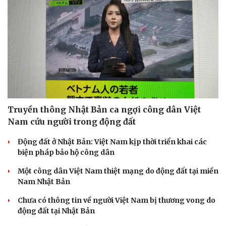
Truyền thông Nhật Bản ca ngợi công dân Việt
Nam cứu người trong động đất
Động đất ở Nhật Bản: Việt Nam kịp thời triển khai các
biện pháp bảo hộ công dân
Một công dân Việt Nam thiệt mạng do động đất tại miền
Nam Nhật Bản
Chưa có thông tin về người Việt Nam bị thương vong do
động đất tại Nhật Bản