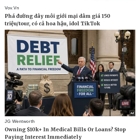
Giá cà phê