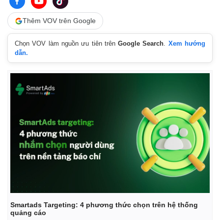
Thêm VOV trên Google
Chọn VOV làm nguồn ưu tiên trên
Google Search
.
Xem hướng
dẫn.
Smartads Targeting: 4 phương thức chọn trên hệ thống
quảng cáo