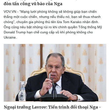
đòn tấn công vũ bão của Nga
VOV.VN - “Mạng lưới phòng không sẽ không giúp bạn chiến
thắng một cuộc chiến, nhưng nếu thiếu nó, bạn sẽ thua nhanh
chóng”, chuyên gia phòng thủ tên lửa Tom Karako nhận định.
Ông cũng nêu bật những rủi ro khi chính quyền Tổng thống Mỹ
Donald Trump hạn chế cung cấp vũ khí phòng không cho
Ukraine.
Ngoại trưởng Lavrov: Tiến trình đối thoại Nga -