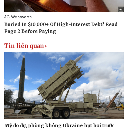
Tin liên quan
Mỹ do dự, phòng không Ukraine hụt hơi trước