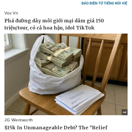
Giá cà phê