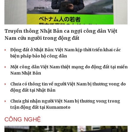
Truyền thông Nhật Bản ca ngợi công dân Việt
Nam cứu người trong động đất
Động đất ở Nhật Bản: Việt Nam kịp thời triển khai các
biện pháp bảo hộ công dân
Một công dân Việt Nam thiệt mạng do động đất tại miền
Nam Nhật Bản
Chưa có thông tin về người Việt Nam bị thương vong do
động đất tại Nhật Bản
Chưa ghi nhận người Việt Nam bị thương vong trong
trận động đất tại Kumamoto
CÔNG NGHỆ