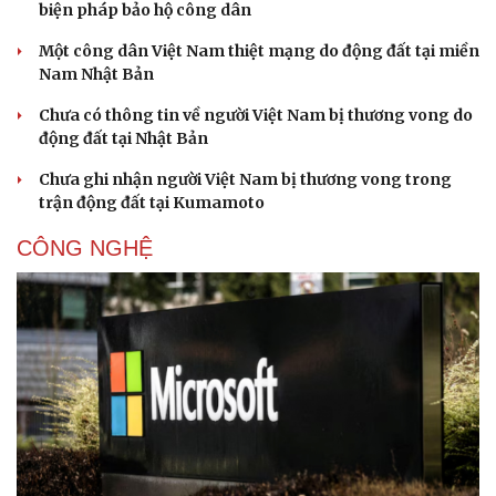
biện pháp bảo hộ công dân
Một công dân Việt Nam thiệt mạng do động đất tại miền
Nam Nhật Bản
Chưa có thông tin về người Việt Nam bị thương vong do
động đất tại Nhật Bản
Chưa ghi nhận người Việt Nam bị thương vong trong
trận động đất tại Kumamoto
CÔNG NGHỆ