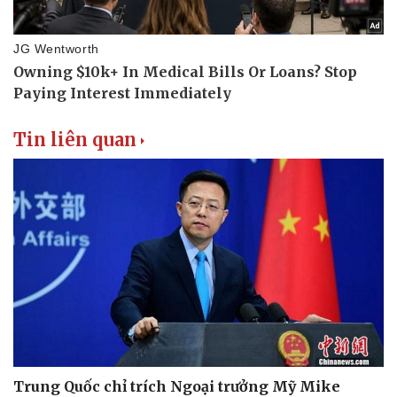
Tin liên quan
Trung Quốc chỉ trích Ngoại trưởng Mỹ Mike