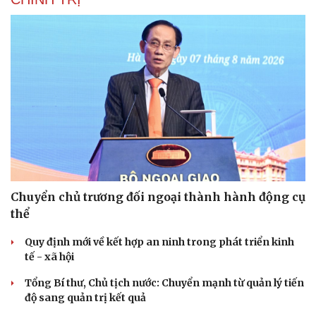
Chuyển chủ trương đối ngoại thành hành động cụ
thể
Quy định mới về kết hợp an ninh trong phát triển kinh
tế - xã hội
Tổng Bí thư, Chủ tịch nước: Chuyển mạnh từ quản lý tiến
độ sang quản trị kết quả