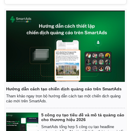
Giá cà phê
Hướng dẫn cách tạo chiến dịch quảng cáo trên SmartAds
Tham khảo ngay trọn bộ hướng dẫn cách tạo một chiến dịch quảng
cáo mới trên SmartAds.
5 công cụ tạo tiêu đề và mô tả quảng cáo
cho thương hiệu 2026
SmartAds tổng hợp 5 công cụ tạo headline