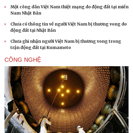
Một công dân Việt Nam thiệt mạng do động đất tại miền
Nam Nhật Bản
Chưa có thông tin về người Việt Nam bị thương vong do
động đất tại Nhật Bản
Chưa ghi nhận người Việt Nam bị thương vong trong
trận động đất tại Kumamoto
CÔNG NGHỆ