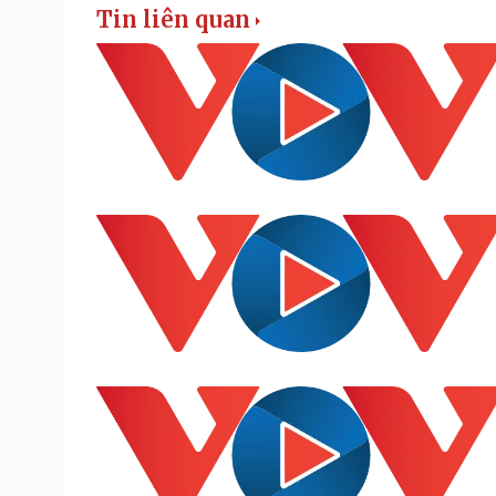
Tin liên quan