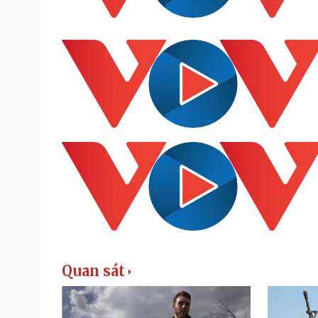
Quan sát