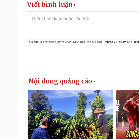
Viết bình luận
This site is protected by reCAPTCHA and the Google
Privacy Policy
and
Ter