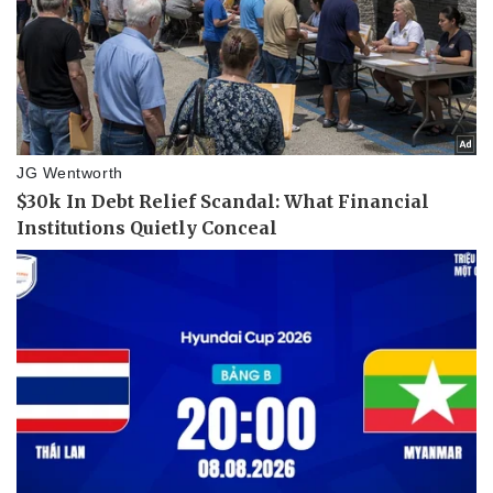
Giá cà phê