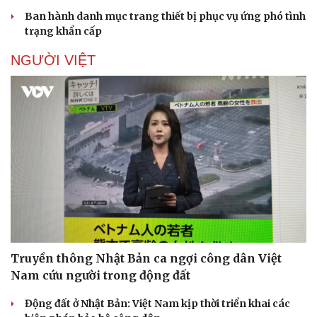
Ban hành danh mục trang thiết bị phục vụ ứng phó tình
trạng khẩn cấp
NGƯỜI VIỆT
Truyền thông Nhật Bản ca ngợi công dân Việt
Nam cứu người trong động đất
Động đất ở Nhật Bản: Việt Nam kịp thời triển khai các