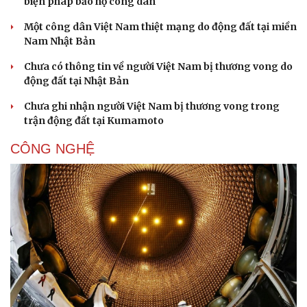
biện pháp bảo hộ công dân
Một công dân Việt Nam thiệt mạng do động đất tại miền
Nam Nhật Bản
Chưa có thông tin về người Việt Nam bị thương vong do
động đất tại Nhật Bản
Chưa ghi nhận người Việt Nam bị thương vong trong
trận động đất tại Kumamoto
CÔNG NGHỆ