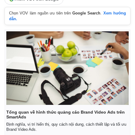
Chọn VOV làm nguồn ưu tiên trên
Google Search
.
Xem hướng
dẫn.
Tổng quan về hình thức quảng cáo Brand Video Ads trên
SmartAds
Định nghĩa, vị trí hiển thị, quy cách nội dung, cách thiết lập và tối ưu
Brand Video Ads.