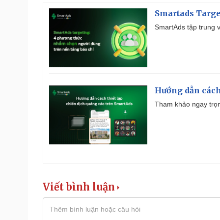
Smartads Targe
SmartAds tập trung v
Hướng dẫn cách
Tham khảo ngay trọn
Viết bình luận