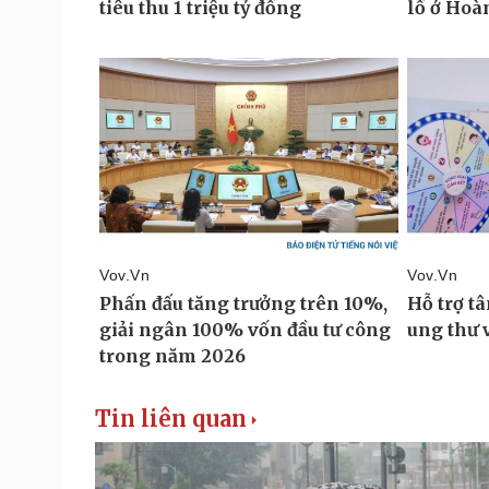
Tin liên quan