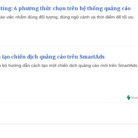
ting: 4 phương thức chọn trên hệ thống quảng cáo
ào việc nhắm đúng đối tượng, đúng ngữ cảnh và thời điểm để tối ưu.
 tạo chiến dịch quảng cáo trên SmartAds
 bộ hướng dẫn cách tạo một chiến dịch quảng cáo mới trên SmartAds