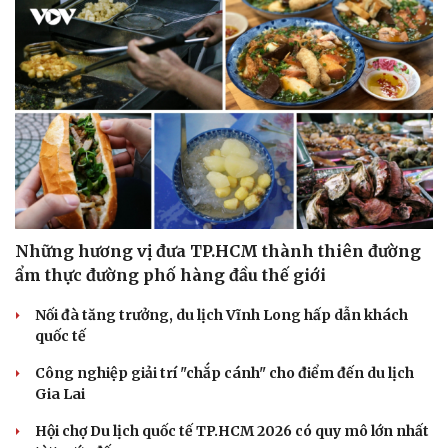
Những hương vị đưa TP.HCM thành thiên đường
ẩm thực đường phố hàng đầu thế giới
Nối đà tăng trưởng, du lịch Vĩnh Long hấp dẫn khách
quốc tế
Công nghiệp giải trí "chắp cánh" cho điểm đến du lịch
Gia Lai
Hội chợ Du lịch quốc tế TP.HCM 2026 có quy mô lớn nhất