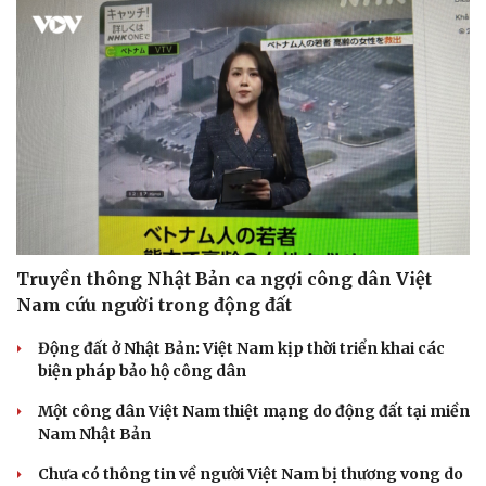
Truyền thông Nhật Bản ca ngợi công dân Việt
Nam cứu người trong động đất
Động đất ở Nhật Bản: Việt Nam kịp thời triển khai các
biện pháp bảo hộ công dân
Một công dân Việt Nam thiệt mạng do động đất tại miền
Nam Nhật Bản
Chưa có thông tin về người Việt Nam bị thương vong do