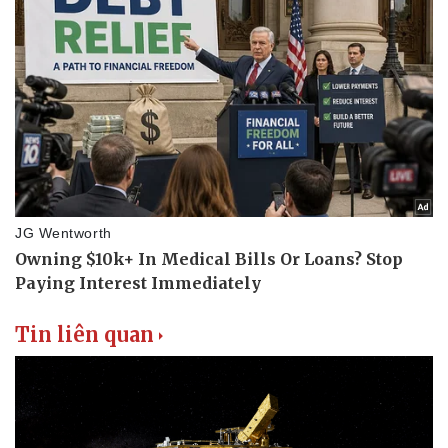
Tin liên quan