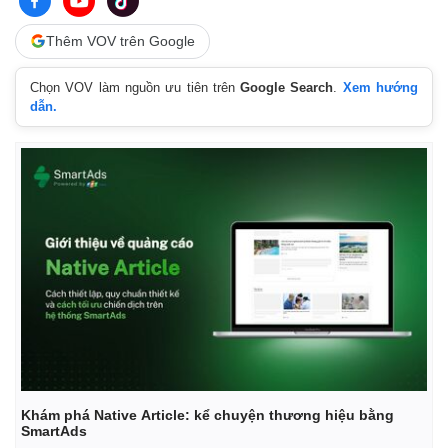
Thêm VOV trên Google
Chọn VOV làm nguồn ưu tiên trên
Google Search
.
Xem hướng
dẫn.
Khám phá Native Article: kể chuyện thương hiệu bằng
SmartAds