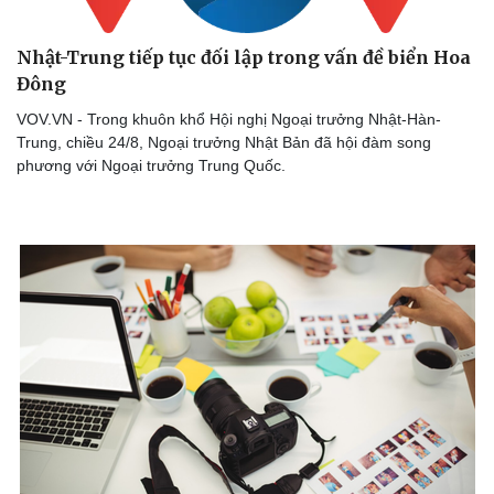
Nhật-Trung tiếp tục đối lập trong vấn đề biển Hoa
Đông
VOV.VN - Trong khuôn khổ Hội nghị Ngoại trưởng Nhật-Hàn-
Trung, chiều 24/8, Ngoại trưởng Nhật Bản đã hội đàm song
phương với Ngoại trưởng Trung Quốc.