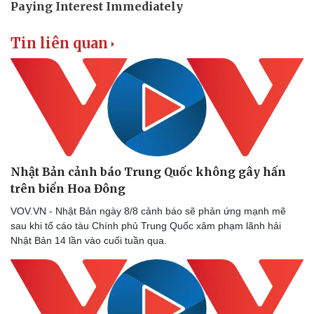
Tin liên quan
Nhật Bản cảnh báo Trung Quốc không gây hấn
trên biển Hoa Đông
VOV.VN - Nhật Bản ngày 8/8 cảnh báo sẽ phản ứng mạnh mẽ
sau khi tố cáo tàu Chính phủ Trung Quốc xâm phạm lãnh hải
Nhật Bản 14 lần vào cuối tuần qua.