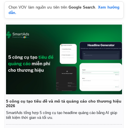
Chọn VOV làm nguồn ưu tiên trên
Google Search
.
Xem hướng
dẫn.
5 công cụ tạo tiêu đề và mô tả quảng cáo cho thương hiệu
2026
SmartAds tổng hợp 5 công cụ tạo headline quảng cáo bằng AI giúp
tiết kiệm thời gian và tối ưu.