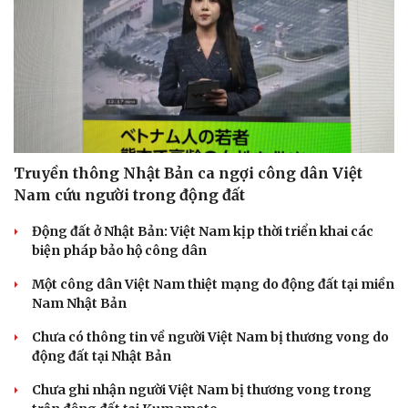
Truyền thông Nhật Bản ca ngợi công dân Việt
Nam cứu người trong động đất
Động đất ở Nhật Bản: Việt Nam kịp thời triển khai các
biện pháp bảo hộ công dân
Một công dân Việt Nam thiệt mạng do động đất tại miền
Nam Nhật Bản
Chưa có thông tin về người Việt Nam bị thương vong do
động đất tại Nhật Bản
Chưa ghi nhận người Việt Nam bị thương vong trong