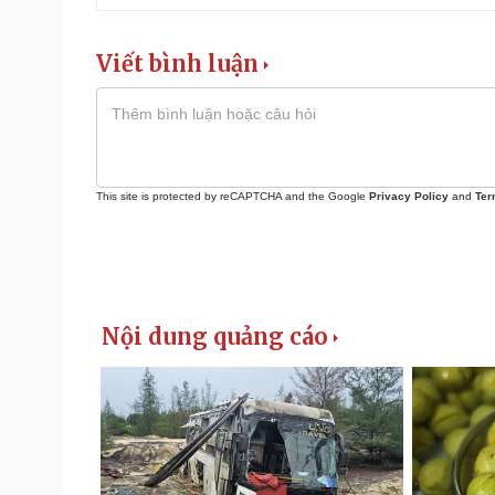
Viết bình luận
This site is protected by reCAPTCHA and the Google
Privacy Policy
and
Ter