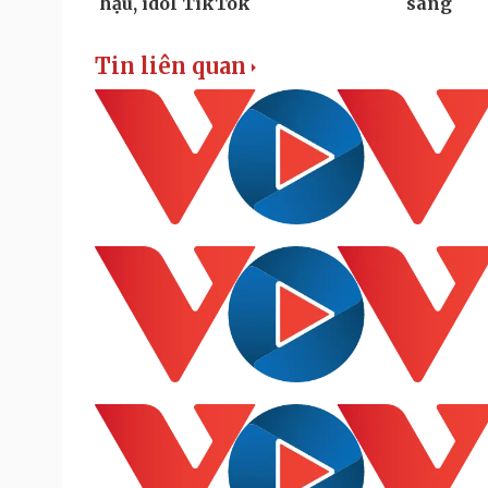
Tin liên quan