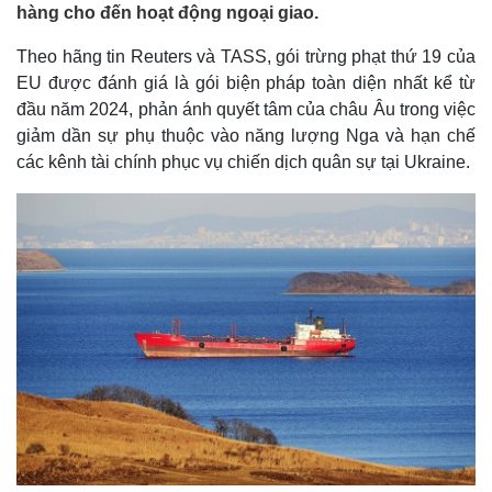
hàng cho đến hoạt động ngoại giao.
Theo hãng tin Reuters và TASS, gói trừng phạt thứ 19 của
EU được đánh giá là gói biện pháp toàn diện nhất kể từ
đầu năm 2024, phản ánh quyết tâm của châu Âu trong việc
giảm dần sự phụ thuộc vào năng lượng Nga và hạn chế
các kênh tài chính phục vụ chiến dịch quân sự tại Ukraine.