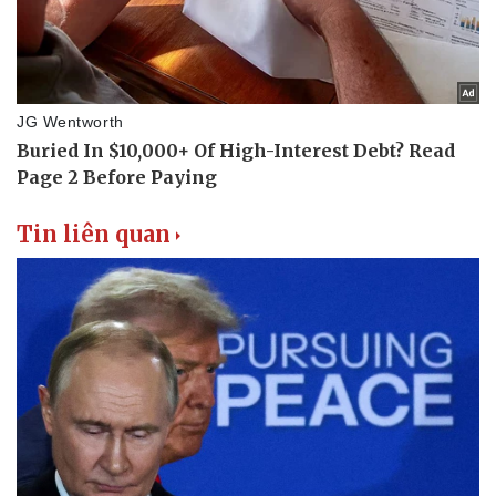
Tin liên quan