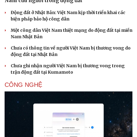
Nam cứu người trong động đất
Động đất ở Nhật Bản: Việt Nam kịp thời triển khai các
biện pháp bảo hộ công dân
Một công dân Việt Nam thiệt mạng do động đất tại miền
Nam Nhật Bản
Chưa có thông tin về người Việt Nam bị thương vong do
động đất tại Nhật Bản
Chưa ghi nhận người Việt Nam bị thương vong trong
trận động đất tại Kumamoto
CÔNG NGHỆ