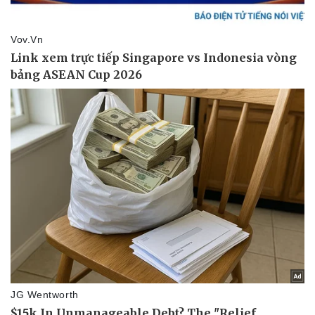
Giá cà phê