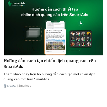
Hướng dẫn cách tạo chiến dịch quảng cáo trên
SmartAds
Tham khảo ngay trọn bộ hướng dẫn cách tạo một chiến dịch
quảng cáo mới trên SmartAds.
| SmartAds