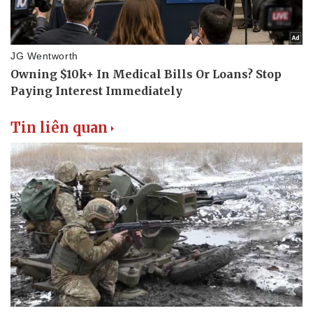
Tin liên quan