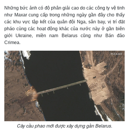
Những bức ảnh có độ phân giải cao do các công ty vệ tinh
như Maxar cung cấp trong những ngày gần đây cho thấy
các khu vực tập kết của quân đội Nga, sân bay, vị trí đặt
pháo cùng các hoạt động khác của nước này ở gần biên
giới Ukraine, miền nam Belarus cũng như Bán đảo
Crimea.
Cây cầu phao mới được xây dựng gần Belarus.