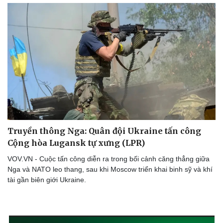
Truyền thông Nga: Quân đội Ukraine tấn công
Cộng hòa Lugansk tự xưng (LPR)
VOV.VN - Cuộc tấn công diễn ra trong bối cảnh căng thẳng giữa
Nga và NATO leo thang, sau khi Moscow triển khai binh sỹ và khí
tài gần biên giới Ukraine.