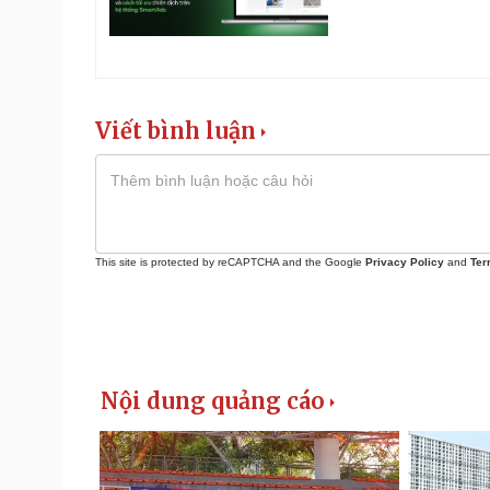
Viết bình luận
This site is protected by reCAPTCHA and the Google
Privacy Policy
and
Ter