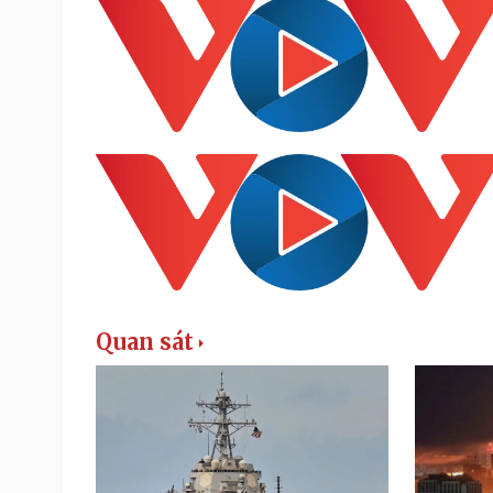
Quan sát