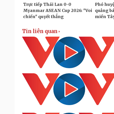
Tin liên quan