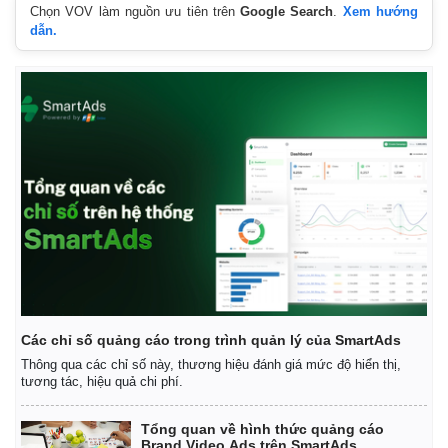
Chọn VOV làm nguồn ưu tiên trên
Google Search
.
Xem hướng
dẫn.
Các chỉ số quảng cáo trong trình quản lý của SmartAds
Thông qua các chỉ số này, thương hiệu đánh giá mức độ hiển thị,
tương tác, hiệu quả chi phí.
Tổng quan về hình thức quảng cáo
Brand Video Ads trên SmartAds