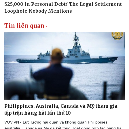
Tin liên quan
Philippines, Australia, Canada và Mỹ tham gia
tập trận hàng hải lần thứ 10
VOV.VN - Lực lượng hải quân và không quân Philippines,
Australia, Canada và Mỹ đã kết thúc Hoạt động hợp tác hàng hải