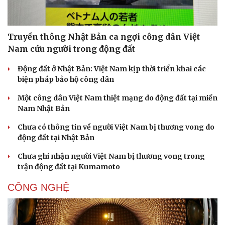
Truyền thông Nhật Bản ca ngợi công dân Việt
Nam cứu người trong động đất
Động đất ở Nhật Bản: Việt Nam kịp thời triển khai các
biện pháp bảo hộ công dân
Một công dân Việt Nam thiệt mạng do động đất tại miền
Nam Nhật Bản
Chưa có thông tin về người Việt Nam bị thương vong do
động đất tại Nhật Bản
Chưa ghi nhận người Việt Nam bị thương vong trong
trận động đất tại Kumamoto
CÔNG NGHỆ