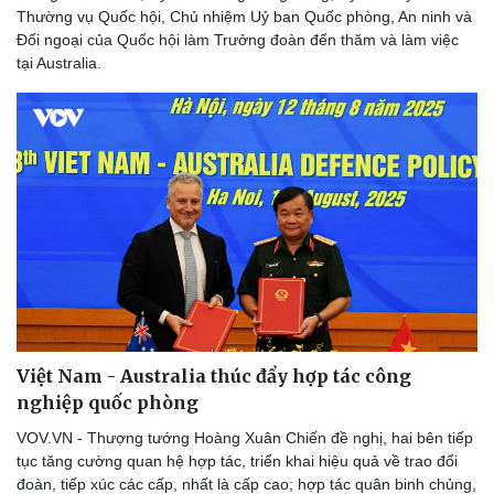
Thường vụ Quốc hội, Chủ nhiệm Uỷ ban Quốc phòng, An ninh và
Đối ngoại của Quốc hội làm Trưởng đoàn đến thăm và làm việc
tại Australia.
Việt Nam - Australia thúc đẩy hợp tác công
nghiệp quốc phòng
VOV.VN - Thượng tướng Hoàng Xuân Chiến đề nghị, hai bên tiếp
tục tăng cường quan hệ hợp tác, triển khai hiệu quả về trao đổi
đoàn, tiếp xúc các cấp, nhất là cấp cao; hợp tác quân binh chủng,