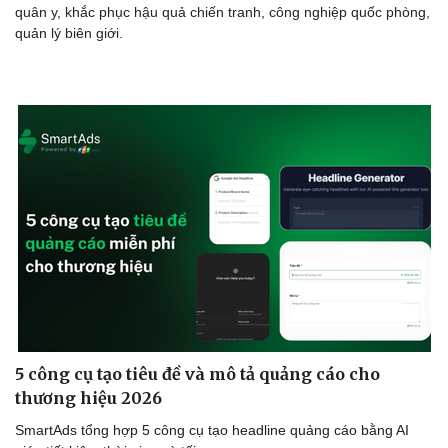
quân y, khắc phục hậu quả chiến tranh, công nghiệp quốc phòng,
quản lý biên giới.
5 công cụ tạo tiêu đề và mô tả quảng cáo cho
thương hiệu 2026
SmartAds tổng hợp 5 công cụ tạo headline quảng cáo bằng AI