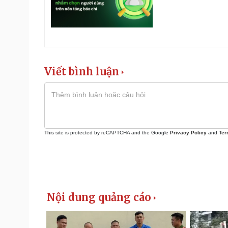
Viết bình luận
This site is protected by reCAPTCHA and the Google
Privacy Policy
and
Ter