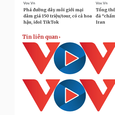
Tin liên quan