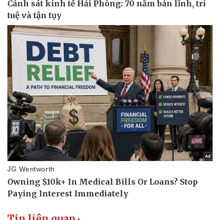
Tin liên quan