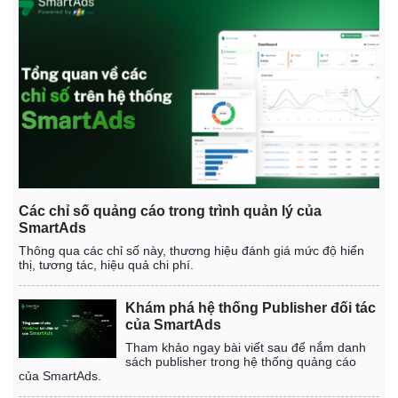
Các chỉ số quảng cáo trong trình quản lý của
SmartAds
Thông qua các chỉ số này, thương hiệu đánh giá mức độ hiển
thị, tương tác, hiệu quả chi phí.
Khám phá hệ thống Publisher đối tác
của SmartAds
Tham khảo ngay bài viết sau để nắm danh
sách publisher trong hệ thống quảng cáo
của SmartAds.