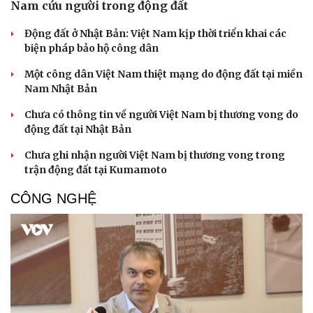
Nam cứu người trong động đất
Động đất ở Nhật Bản: Việt Nam kịp thời triển khai các
biện pháp bảo hộ công dân
Một công dân Việt Nam thiệt mạng do động đất tại miền
Nam Nhật Bản
Chưa có thông tin về người Việt Nam bị thương vong do
động đất tại Nhật Bản
Chưa ghi nhận người Việt Nam bị thương vong trong
trận động đất tại Kumamoto
CÔNG NGHỆ
Cải chính