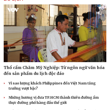
Thổ cẩm Chăm Mỹ Nghiệp: Từ ngôn ngữ văn hóa
đến sản phẩm du lịch độc đáo
Vì sao lượng khách Philippines đến Việt Nam tăng
trưởng vượt bậc?
Những hương vị đưa TP.HCM thành thiên đường ẩm
thực đường phố hàng đầu thế giới