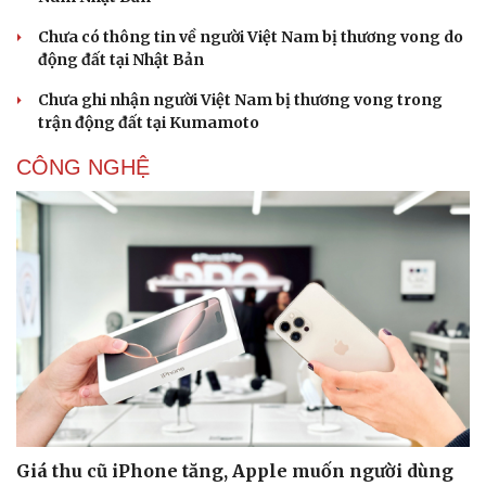
Chưa có thông tin về người Việt Nam bị thương vong do
động đất tại Nhật Bản
Chưa ghi nhận người Việt Nam bị thương vong trong
trận động đất tại Kumamoto
CÔNG NGHỆ
Giá thu cũ iPhone tăng, Apple muốn người dùng