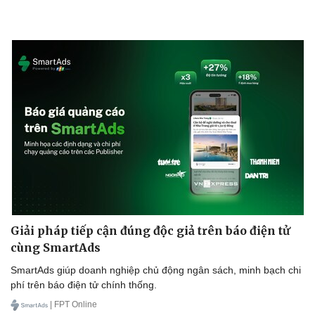
Giải pháp tiếp cận đúng độc giả trên báo điện tử
cùng SmartAds
SmartAds giúp doanh nghiệp chủ động ngân sách, minh bạch chi
phí trên báo điện tử chính thống.
| FPT Online