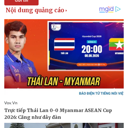
Gửi tin