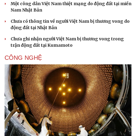
Một công dân Việt Nam thiệt mạng do động đất tại miền
Nam Nhật Bản
Chưa có thông tin về người Việt Nam bị thương vong do
động đất tại Nhật Bản
Chưa ghi nhận người Việt Nam bị thương vong trong
trận động đất tại Kumamoto
CÔNG NGHỆ