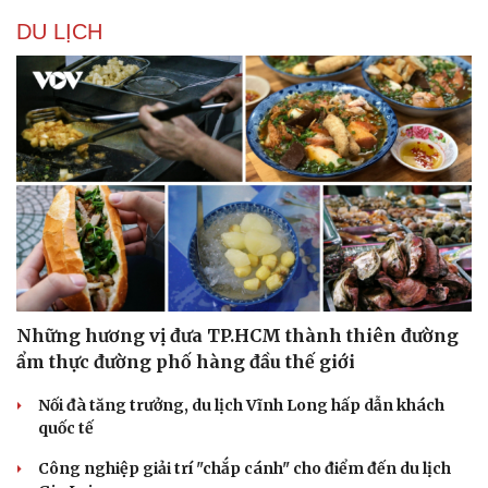
DU LỊCH
Những hương vị đưa TP.HCM thành thiên đường
ẩm thực đường phố hàng đầu thế giới
Nối đà tăng trưởng, du lịch Vĩnh Long hấp dẫn khách
quốc tế
Công nghiệp giải trí "chắp cánh" cho điểm đến du lịch