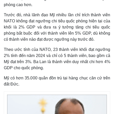
phòng cao hơn.
Trước đó, nhà lãnh đạo Mỹ nhiều lần chỉ trích thành viên
NATO không đạt ngưỡng chi tiêu quốc phòng hiện tại của
khối là 2% GDP và đưa ra ý tưởng tăng chi tiêu quốc
phòng bắt buộc đối với thành viên lên 5% GDP, dù không
có thành viên nào đạt được ngưỡng này trước đó.
Theo ước tính của NATO, 23 thành viên khối đạt ngưỡng
2% tính đến năm 2024 và chỉ có 5 thành viên, bao gồm cả
Mỹ đạt trên 3%. Ba Lan là thành viên duy nhất chi hơn 4%
GDP cho quốc phòng.
Mỹ có hơn 35.000 quân đồn trú tại hàng chục căn cứ trên
đất Đức.