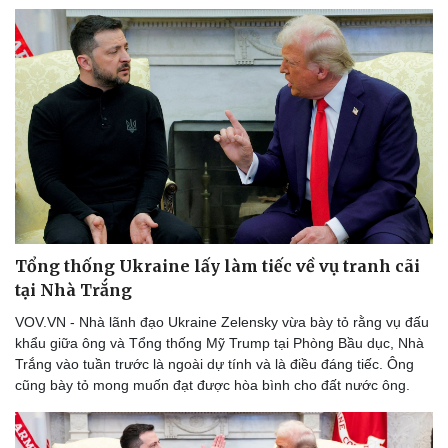
Tổng thống Ukraine lấy làm tiếc về vụ tranh cãi
tại Nhà Trắng
VOV.VN - Nhà lãnh đạo Ukraine Zelensky vừa bày tỏ rằng vụ đấu
khẩu giữa ông và Tổng thống Mỹ Trump tại Phòng Bầu dục, Nhà
Trắng vào tuần trước là ngoài dự tính và là điều đáng tiếc. Ông
cũng bày tỏ mong muốn đạt được hòa bình cho đất nước ông.