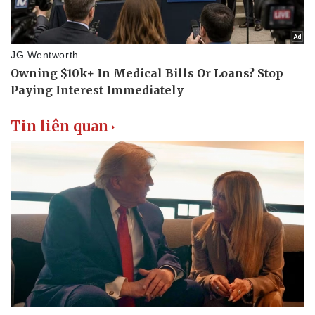
Tin liên quan