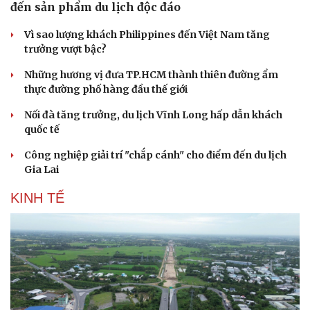
đến sản phẩm du lịch độc đáo
Vì sao lượng khách Philippines đến Việt Nam tăng
trưởng vượt bậc?
Những hương vị đưa TP.HCM thành thiên đường ẩm
thực đường phố hàng đầu thế giới
Nối đà tăng trưởng, du lịch Vĩnh Long hấp dẫn khách
quốc tế
Công nghiệp giải trí "chắp cánh" cho điểm đến du lịch
Gia Lai
KINH TẾ