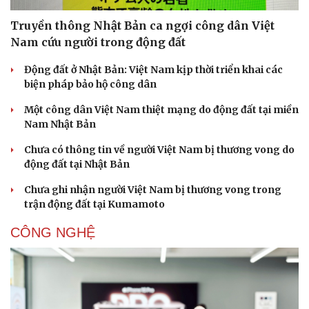
Truyền thông Nhật Bản ca ngợi công dân Việt
Nam cứu người trong động đất
Động đất ở Nhật Bản: Việt Nam kịp thời triển khai các
biện pháp bảo hộ công dân
Một công dân Việt Nam thiệt mạng do động đất tại miền
Nam Nhật Bản
Chưa có thông tin về người Việt Nam bị thương vong do
động đất tại Nhật Bản
Chưa ghi nhận người Việt Nam bị thương vong trong
trận động đất tại Kumamoto
CÔNG NGHỆ