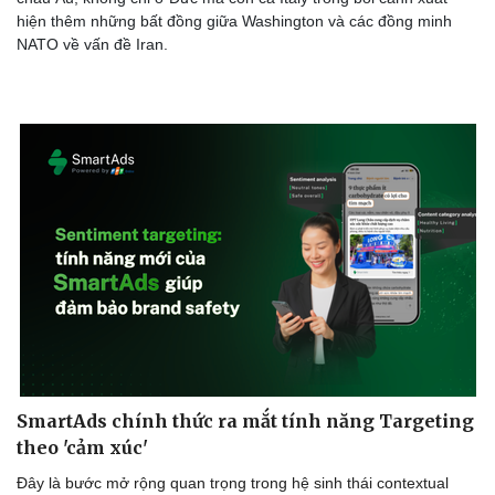
hiện thêm những bất đồng giữa Washington và các đồng minh
NATO về vấn đề Iran.
SmartAds chính thức ra mắt tính năng Targeting
theo 'cảm xúc'
Đây là bước mở rộng quan trọng trong hệ sinh thái contextual