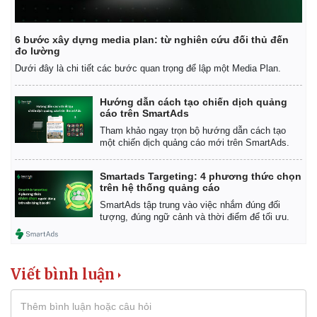
6 bước xây dựng media plan: từ nghiên cứu đối thủ đến
đo lường
Dưới đây là chi tiết các bước quan trọng để lập một Media Plan.
Hướng dẫn cách tạo chiến dịch quảng
cáo trên SmartAds
Tham khảo ngay trọn bộ hướng dẫn cách tạo
một chiến dịch quảng cáo mới trên SmartAds.
Smartads Targeting: 4 phương thức chọn
trên hệ thống quảng cáo
SmartAds tập trung vào việc nhắm đúng đối
tượng, đúng ngữ cảnh và thời điểm để tối ưu.
Viết bình luận