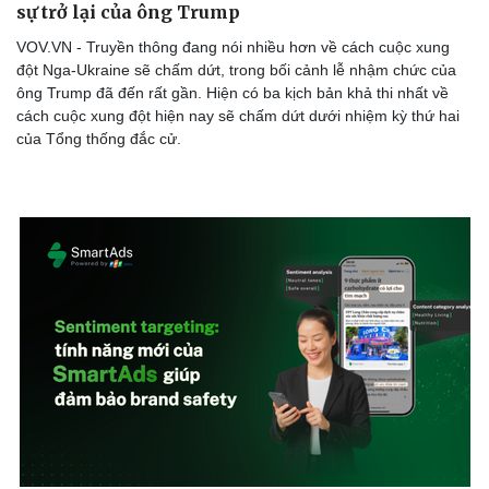
sự trở lại của ông Trump
VOV.VN - Truyền thông đang nói nhiều hơn về cách cuộc xung
đột Nga-Ukraine sẽ chấm dứt, trong bối cảnh lễ nhậm chức của
ông Trump đã đến rất gần. Hiện có ba kịch bản khả thi nhất về
cách cuộc xung đột hiện nay sẽ chấm dứt dưới nhiệm kỳ thứ hai
của Tổng thống đắc cử.