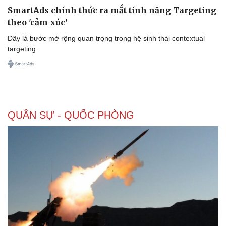
SmartAds chính thức ra mắt tính năng Targeting
theo 'cảm xúc'
Đây là bước mở rộng quan trọng trong hệ sinh thái contextual
targeting.
QUÂN SỰ - QUỐC PHÒNG