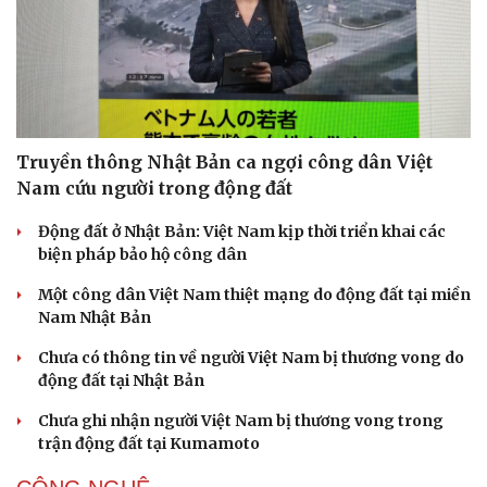
Truyền thông Nhật Bản ca ngợi công dân Việt
Nam cứu người trong động đất
Động đất ở Nhật Bản: Việt Nam kịp thời triển khai các
biện pháp bảo hộ công dân
Một công dân Việt Nam thiệt mạng do động đất tại miền
Nam Nhật Bản
Chưa có thông tin về người Việt Nam bị thương vong do
động đất tại Nhật Bản
Chưa ghi nhận người Việt Nam bị thương vong trong
trận động đất tại Kumamoto