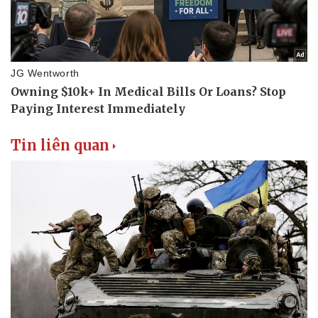
Tin liên quan