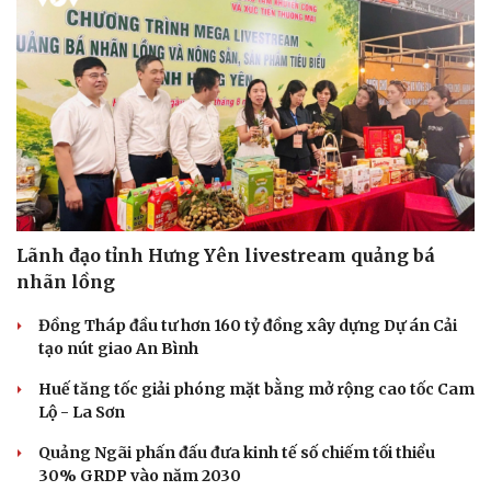
Lãnh đạo tỉnh Hưng Yên livestream quảng bá
nhãn lồng
Đồng Tháp đầu tư hơn 160 tỷ đồng xây dựng Dự án Cải
tạo nút giao An Bình
Huế tăng tốc giải phóng mặt bằng mở rộng cao tốc Cam
Lộ - La Sơn
Quảng Ngãi phấn đấu đưa kinh tế số chiếm tối thiểu
30% GRDP vào năm 2030