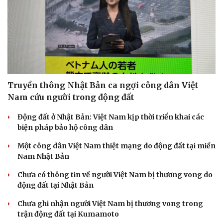
Truyền thông Nhật Bản ca ngợi công dân Việt
Nam cứu người trong động đất
Động đất ở Nhật Bản: Việt Nam kịp thời triển khai các
biện pháp bảo hộ công dân
Một công dân Việt Nam thiệt mạng do động đất tại miền
Nam Nhật Bản
Chưa có thông tin về người Việt Nam bị thương vong do
động đất tại Nhật Bản
Chưa ghi nhận người Việt Nam bị thương vong trong
trận động đất tại Kumamoto