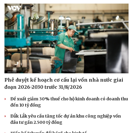
Phê duyệt kế hoạch cơ cấu lại vốn nhà nước giai
đoạn 2026-2030 trước 31/8/2026
Đề xuất giảm 30% thuế cho hộ kinh doanh có doanh thu
đến 10 tỷ đồng
Đắk Lắk yêu cầu tăng tốc dự án khu công nghiệp vốn
đầu tư gần 2.500 tỷ đồng