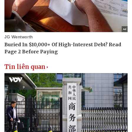
Tin liên quan