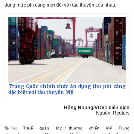
dụng mức phí cảng mới đối với tàu thuyền của nhau.
Trung Quốc chính thức áp dụng thu phí cảng
đặc biệt với tàu thuyền Mỹ
Hồng Nhung/VOV1 biên dịch
Nguồn: Reuters
Tag:
Thuế quan Mỹ
thương chiến Mỹ Trung