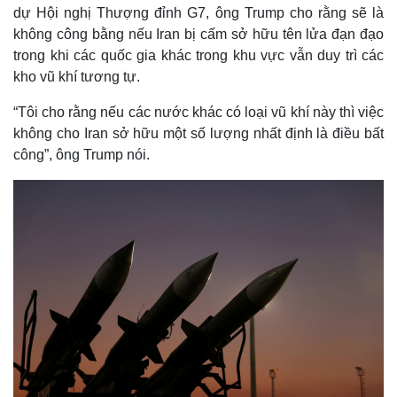
dự Hội nghị Thượng đỉnh G7, ông Trump cho rằng sẽ là
không công bằng nếu Iran bị cấm sở hữu tên lửa đạn đạo
trong khi các quốc gia khác trong khu vực vẫn duy trì các
kho vũ khí tương tự.
“Tôi cho rằng nếu các nước khác có loại vũ khí này thì việc
không cho Iran sở hữu một số lượng nhất định là điều bất
công”, ông Trump nói.