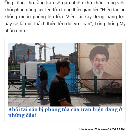
Ông cũng cho rằng Iran sẽ gặp nhiều khó khăn trong việc
khôi phục năng lực tên lửa trong thời gian tới. “Hiện tại, họ
không muốn phóng tên lửa. Việc tái xây dựng năng lực
này sẽ là một thách thức lớn đối với Iran”, Tổng thống Mỹ
nhận định.
Khối tài sản bị phong tỏa của Iran hiện đang ở
những đâu?