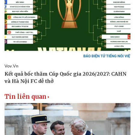
Tin liên quan