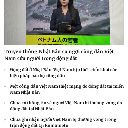
Truyền thông Nhật Bản ca ngợi công dân Việt
Nam cứu người trong động đất
Động đất ở Nhật Bản: Việt Nam kịp thời triển khai các
biện pháp bảo hộ công dân
Một công dân Việt Nam thiệt mạng do động đất tại miền
Nam Nhật Bản
Chưa có thông tin về người Việt Nam bị thương vong do
động đất tại Nhật Bản
Chưa ghi nhận người Việt Nam bị thương vong trong
trận động đất tại Kumamoto