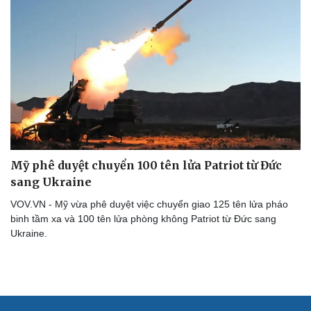
Mỹ phê duyệt chuyển 100 tên lửa Patriot từ Đức
sang Ukraine
VOV.VN - Mỹ vừa phê duyệt việc chuyển giao 125 tên lửa pháo
binh tầm xa và 100 tên lửa phòng không Patriot từ Đức sang
Ukraine.
Cải chính