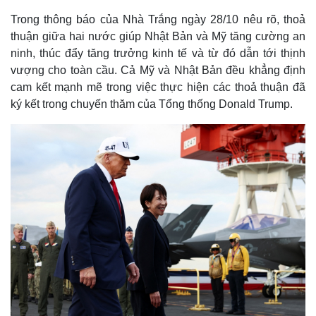
Trong thông báo của Nhà Trắng ngày 28/10 nêu rõ, thoả
thuận giữa hai nước giúp Nhật Bản và Mỹ tăng cường an
ninh, thúc đẩy tăng trưởng kinh tế và từ đó dẫn tới thịnh
vượng cho toàn cầu. Cả Mỹ và Nhật Bản đều khẳng định
cam kết mạnh mẽ trong việc thực hiện các thoả thuận đã
ký kết trong chuyến thăm của Tổng thống Donald Trump.