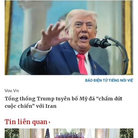
Tin liên quan