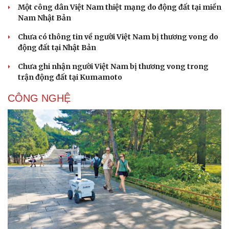
Một công dân Việt Nam thiệt mạng do động đất tại miền
Nam Nhật Bản
Chưa có thông tin về người Việt Nam bị thương vong do
động đất tại Nhật Bản
Chưa ghi nhận người Việt Nam bị thương vong trong
trận động đất tại Kumamoto
CÔNG NGHỆ