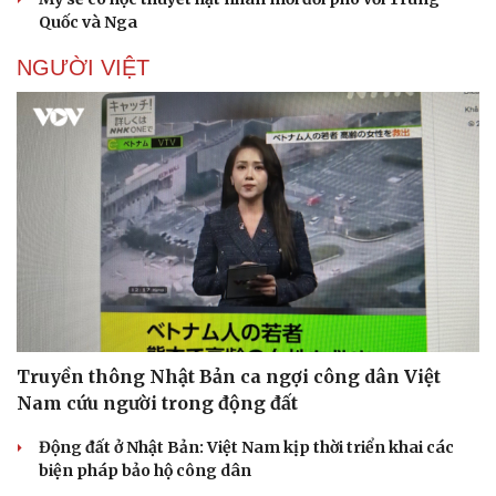
Quốc và Nga
NGƯỜI VIỆT
Truyền thông Nhật Bản ca ngợi công dân Việt
Nam cứu người trong động đất
Động đất ở Nhật Bản: Việt Nam kịp thời triển khai các
biện pháp bảo hộ công dân