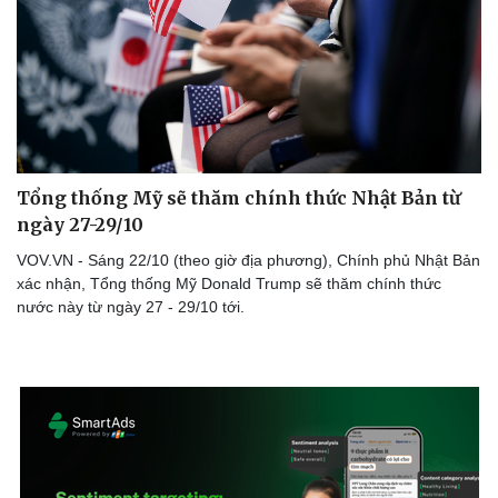
Tổng thống Mỹ sẽ thăm chính thức Nhật Bản từ
ngày 27-29/10
VOV.VN - Sáng 22/10 (theo giờ địa phương), Chính phủ Nhật Bản
xác nhận, Tổng thống Mỹ Donald Trump sẽ thăm chính thức
nước này từ ngày 27 - 29/10 tới.