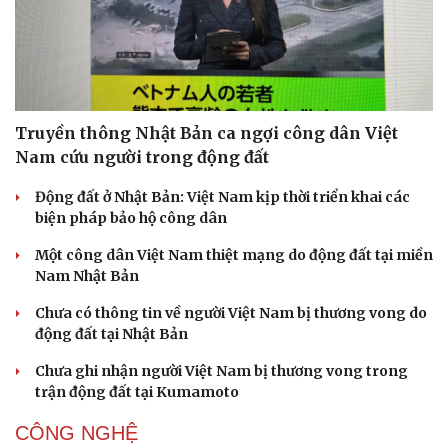
Truyền thông Nhật Bản ca ngợi công dân Việt
Nam cứu người trong động đất
Động đất ở Nhật Bản: Việt Nam kịp thời triển khai các
biện pháp bảo hộ công dân
Một công dân Việt Nam thiệt mạng do động đất tại miền
Nam Nhật Bản
Chưa có thông tin về người Việt Nam bị thương vong do
động đất tại Nhật Bản
Chưa ghi nhận người Việt Nam bị thương vong trong
trận động đất tại Kumamoto
CÔNG NGHỆ