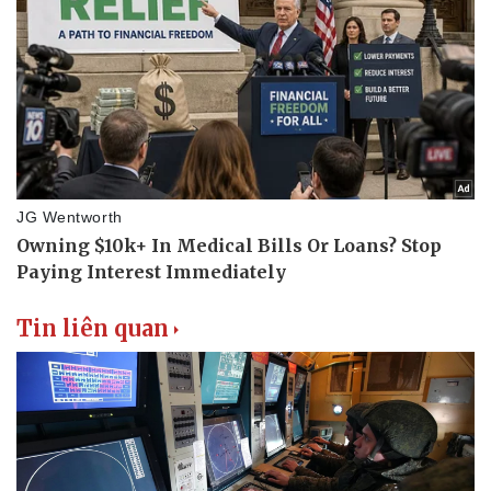
Tin liên quan