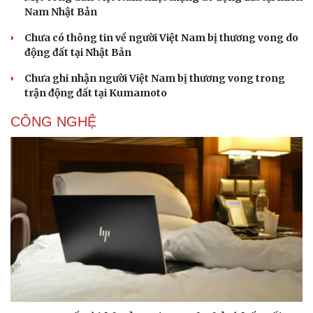
Nam Nhật Bản
Chưa có thông tin về người Việt Nam bị thương vong do
động đất tại Nhật Bản
Chưa ghi nhận người Việt Nam bị thương vong trong
trận động đất tại Kumamoto
CÔNG NGHỆ