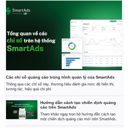
Giá cà phê
Các chỉ số quảng cáo trong trình quản lý của SmartAds
Thông qua các chỉ số này, thương hiệu đánh giá mức độ hiển thị,
tương tác, hiệu quả chi phí.
Hướng dẫn cách tạo chiến dịch quảng
cáo trên SmartAds
Tham khảo ngay trọn bộ hướng dẫn cách tạo
một chiến dịch quảng cáo mới trên SmartAds.