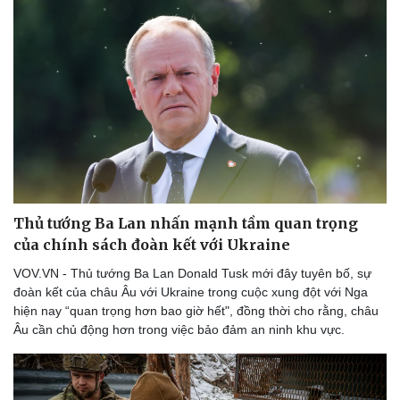
Thủ tướng Ba Lan nhấn mạnh tầm quan trọng
của chính sách đoàn kết với Ukraine
VOV.VN - Thủ tướng Ba Lan Donald Tusk mới đây tuyên bố, sự
đoàn kết của châu Âu với Ukraine trong cuộc xung đột với Nga
hiện nay “quan trọng hơn bao giờ hết", đồng thời cho rằng, châu
Âu cần chủ động hơn trong việc bảo đảm an ninh khu vực.