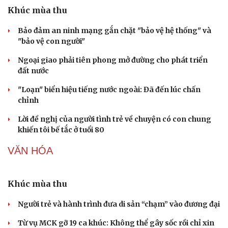
Khúc mùa thu
Bảo đảm an ninh mạng gắn chặt "bảo vệ hệ thống" và
"bảo vệ con người"
Ngoại giao phải tiên phong mở đường cho phát triển
đất nước
"Loạn" biển hiệu tiếng nước ngoài: Đã đến lúc chấn
chỉnh