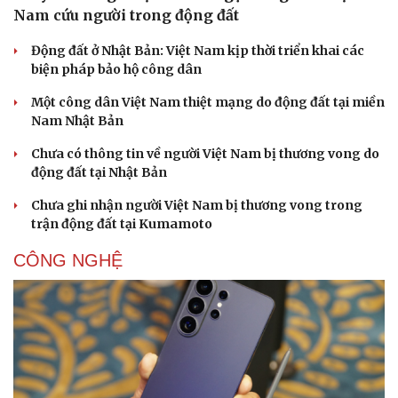
Nam cứu người trong động đất
Động đất ở Nhật Bản: Việt Nam kịp thời triển khai các
biện pháp bảo hộ công dân
Một công dân Việt Nam thiệt mạng do động đất tại miền
Nam Nhật Bản
Chưa có thông tin về người Việt Nam bị thương vong do
động đất tại Nhật Bản
Chưa ghi nhận người Việt Nam bị thương vong trong
trận động đất tại Kumamoto
CÔNG NGHỆ