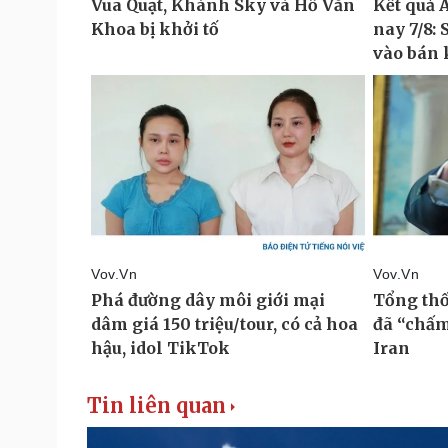
Tin liên quan