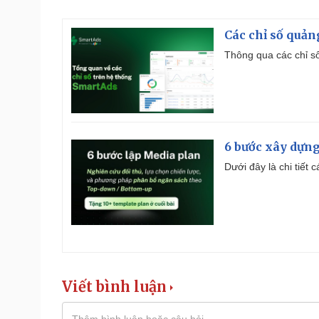
Các chỉ số quản
Thông qua các chỉ số
6 bước xây dựng
Dưới đây là chi tiết
Viết bình luận