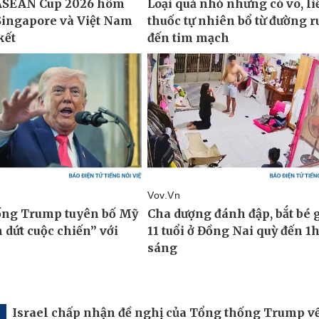
Israel chấp nhận đề nghị của Tổng thống Trump v