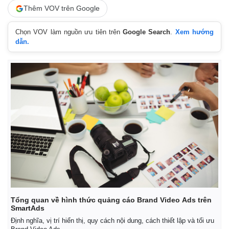
Thêm VOV trên Google
Chọn VOV làm nguồn ưu tiên trên
Google Search
.
Xem hướng
dẫn.
Tổng quan về hình thức quảng cáo Brand Video Ads trên
SmartAds
Định nghĩa, vị trí hiển thị, quy cách nội dung, cách thiết lập và tối ưu