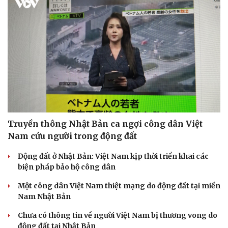
Truyền thông Nhật Bản ca ngợi công dân Việt
Nam cứu người trong động đất
Động đất ở Nhật Bản: Việt Nam kịp thời triển khai các
biện pháp bảo hộ công dân
Một công dân Việt Nam thiệt mạng do động đất tại miền
Nam Nhật Bản
Chưa có thông tin về người Việt Nam bị thương vong do
động đất tại Nhật Bản