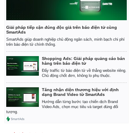
Giải pháp tiếp cận đúng độc giả trên báo điện tử cùng
SmartAds
SmartAds giúp doanh nghiệp chủ động ngân sách, minh bạch chi phí
trên báo điện tử chính thống.
Shopping Ads: Giải pháp quảng cáo bán
hàng trên báo điện tử
Đẩy traffic từ báo điện tử về thẳng website riêng.
Chủ động chốt đơn, không lo phụ thuộc.
Tăng nhận diện thương hiệu với định
dạng Brand Video từ SmartAds
Hướng dẫn từng bước tạo chiến dịch Brand
Video Ads, chọn mục tiêu và target đúng đối
tượng.