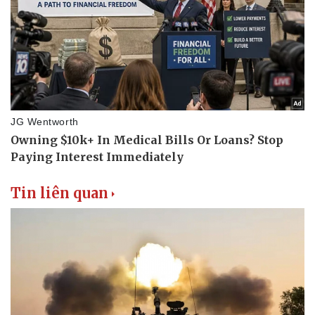
Tin liên quan