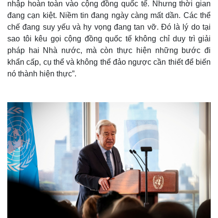
nhập hoàn toàn vào cộng đồng quốc tế. Nhưng thời gian
đang cạn kiệt. Niềm tin đang ngày càng mất dần. Các thể
chế đang suy yếu và hy vọng đang tan vỡ. Đó là lý do tại
sao tôi kêu gọi cộng đồng quốc tế không chỉ duy trì giải
pháp hai Nhà nước, mà còn thực hiện những bước đi
khẩn cấp, cụ thể và không thể đảo ngược cần thiết để biến
nó thành hiện thực”.