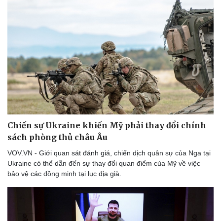
Chiến sự Ukraine khiến Mỹ phải thay đổi chính
sách phòng thủ châu Âu
VOV.VN - Giới quan sát đánh giá, chiến dịch quân sự của Nga tại
Ukraine có thể dẫn đến sự thay đổi quan điểm của Mỹ về việc
bảo vệ các đồng minh tại lục địa già.