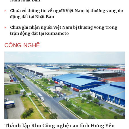
Chưa có thông tin về người Việt Nam bị thương vong do
động đất tại Nhật Bản
Chưa ghi nhận người Việt Nam bị thương vong trong
trận động đất tại Kumamoto
CÔNG NGHỆ
Thành lập Khu Công nghệ cao tỉnh Hưng Yên