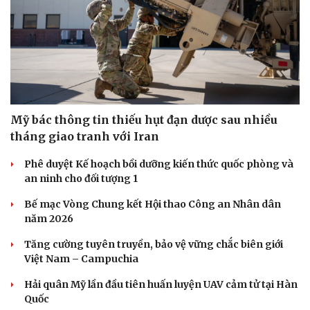
Mỹ bác thông tin thiếu hụt đạn dược sau nhiều
tháng giao tranh với Iran
Phê duyệt Kế hoạch bồi dưỡng kiến thức quốc phòng và
an ninh cho đối tượng 1
Bế mạc Vòng Chung kết Hội thao Công an Nhân dân
năm 2026
Tăng cường tuyên truyền, bảo vệ vững chắc biên giới
Việt Nam – Campuchia
Hải quân Mỹ lần đầu tiên huấn luyện UAV cảm tử tại Hàn
Quốc