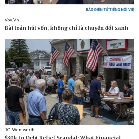
Giá cà phê