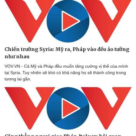
Chiến trường Syria: Mỹ ra, Pháp vào đều ảo tưởng
như nhau
VOV.VN - Cả Mỹ và Pháp đều muốn tăng cường vị thế của mình
tại Syria. Tuy nhiên sẽ khó có khả năng họ sẽ thành công trong
tương lai gần.