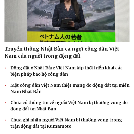
Truyền thông Nhật Bản ca ngợi công dân Việt
Nam cứu người trong động đất
Động đất ở Nhật Bản: Việt Nam kịp thời triển khai các
biện pháp bảo hộ công dân
Một công dân Việt Nam thiệt mạng do động đất tại miền
Nam Nhật Bản
Chưa có thông tin về người Việt Nam bị thương vong do
động đất tại Nhật Bản
Chưa ghi nhận người Việt Nam bị thương vong trong
trận động đất tại Kumamoto