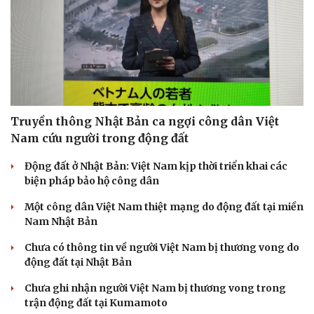
Truyền thông Nhật Bản ca ngợi công dân Việt
Nam cứu người trong động đất
Động đất ở Nhật Bản: Việt Nam kịp thời triển khai các
biện pháp bảo hộ công dân
Một công dân Việt Nam thiệt mạng do động đất tại miền
Nam Nhật Bản
Chưa có thông tin về người Việt Nam bị thương vong do
động đất tại Nhật Bản
Chưa ghi nhận người Việt Nam bị thương vong trong
trận động đất tại Kumamoto