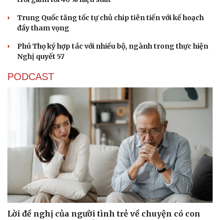
Trung Quốc tăng tốc tự chủ chip tiên tiến với kế hoạch
đầy tham vọng
Phú Thọ ký hợp tác với nhiều bộ, ngành trong thực hiện
Nghị quyết 57
PODCAST
Lời đề nghị của người tình trẻ về chuyện có con