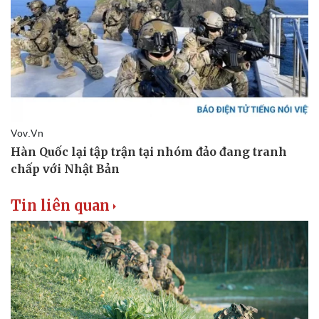
Tin liên quan