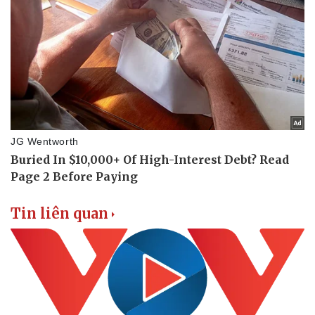
Tin liên quan