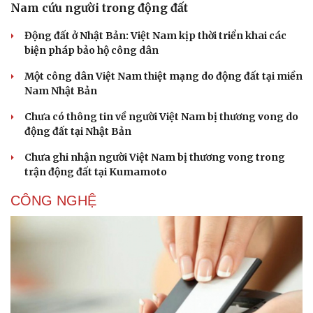
Nam cứu người trong động đất
Động đất ở Nhật Bản: Việt Nam kịp thời triển khai các
biện pháp bảo hộ công dân
Một công dân Việt Nam thiệt mạng do động đất tại miền
Nam Nhật Bản
Chưa có thông tin về người Việt Nam bị thương vong do
động đất tại Nhật Bản
Chưa ghi nhận người Việt Nam bị thương vong trong
trận động đất tại Kumamoto
CÔNG NGHỆ