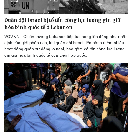
Hậu trường
Quân đội Israel bị tố tấn công lực lượng gìn giữ
hòa bình quốc tế ở Lebanon
VOV.VN - Chiến trường Lebanon tiếp tục nóng lên đúng như nhận
định của giới phân tích, khi quân đội Israel tiến hành thêm nhiều
hoạt động quân sự đáng lo ngại, bao gồm cả tấn công lực lượng
gìn giữ hòa bình quốc tế của Liên hợp quốc.