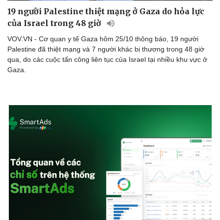
19 người Palestine thiệt mạng ở Gaza do hỏa lực
của Israel trong 48 giờ
VOV.VN - Cơ quan y tế Gaza hôm 25/10 thông báo, 19 người
Palestine đã thiệt mạng và 7 người khác bị thương trong 48 giờ
qua, do các cuộc tấn công liên tục của Israel tại nhiều khu vực ở
Gaza.