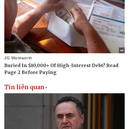
Tin liên quan