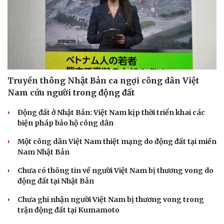
Truyền thông Nhật Bản ca ngợi công dân Việt
Nam cứu người trong động đất
Động đất ở Nhật Bản: Việt Nam kịp thời triển khai các
biện pháp bảo hộ công dân
Một công dân Việt Nam thiệt mạng do động đất tại miền
Nam Nhật Bản
Chưa có thông tin về người Việt Nam bị thương vong do
động đất tại Nhật Bản
Chưa ghi nhận người Việt Nam bị thương vong trong
trận động đất tại Kumamoto