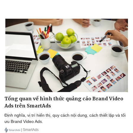
Tổng quan về hình thức quảng cáo Brand Video
Ads trên SmartAds
Định nghĩa, vị trí hiển thị, quy cách nội dung, cách thiết lập và tối
ưu Brand Video Ads.
| SmartAds