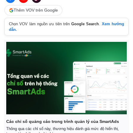
Thêm VOV trên Google
Chọn VOV làm nguồn ưu tiên trên
Google Search
.
Xem hướng
dẫn.
Các chỉ số quảng cáo trong trình quản lý của SmartAds
Thông qua các chỉ số này, thương hiệu đánh giá mức độ hiển thị,