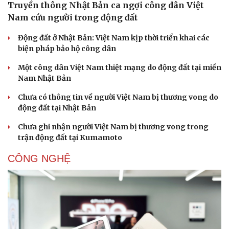
Truyền thông Nhật Bản ca ngợi công dân Việt
Nam cứu người trong động đất
Động đất ở Nhật Bản: Việt Nam kịp thời triển khai các
biện pháp bảo hộ công dân
Một công dân Việt Nam thiệt mạng do động đất tại miền
Nam Nhật Bản
Chưa có thông tin về người Việt Nam bị thương vong do
động đất tại Nhật Bản
Chưa ghi nhận người Việt Nam bị thương vong trong
trận động đất tại Kumamoto
CÔNG NGHỆ