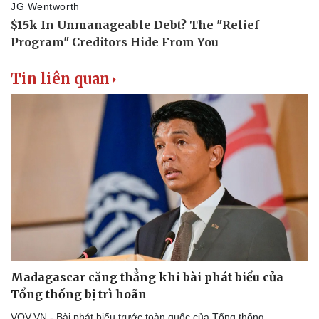
Tin liên quan
Madagascar căng thẳng khi bài phát biểu của
Tổng thống bị trì hoãn
VOV.VN - Bài phát biểu trước toàn quốc của Tổng thống