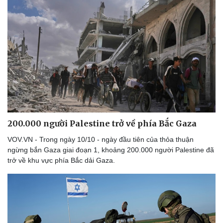
200.000 người Palestine trở về phía Bắc Gaza
VOV.VN - Trong ngày 10/10 - ngày đầu tiên của thỏa thuận
ngừng bắn Gaza giai đoạn 1, khoảng 200.000 người Palestine đã
trở về khu vực phía Bắc dải Gaza.