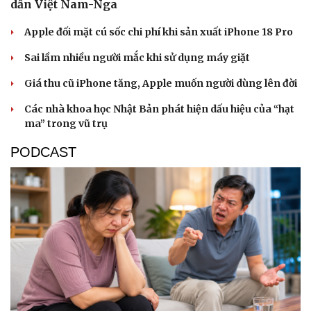
dẫn Việt Nam-Nga
Apple đối mặt cú sốc chi phí khi sản xuất iPhone 18 Pro
Sai lầm nhiều người mắc khi sử dụng máy giặt
Giá thu cũ iPhone tăng, Apple muốn người dùng lên đời
Các nhà khoa học Nhật Bản phát hiện dấu hiệu của “hạt
ma” trong vũ trụ
PODCAST