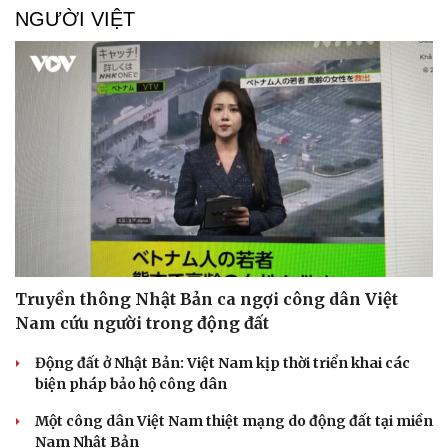
NGƯỜI VIỆT
Truyền thông Nhật Bản ca ngợi công dân Việt
Nam cứu người trong động đất
Động đất ở Nhật Bản: Việt Nam kịp thời triển khai các
biện pháp bảo hộ công dân
Một công dân Việt Nam thiệt mạng do động đất tại miền
Nam Nhật Bản