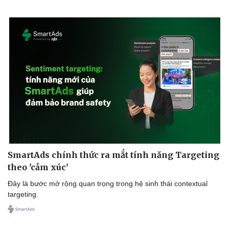
SmartAds chính thức ra mắt tính năng Targeting
theo 'cảm xúc'
Đây là bước mở rộng quan trọng trong hệ sinh thái contextual
targeting.