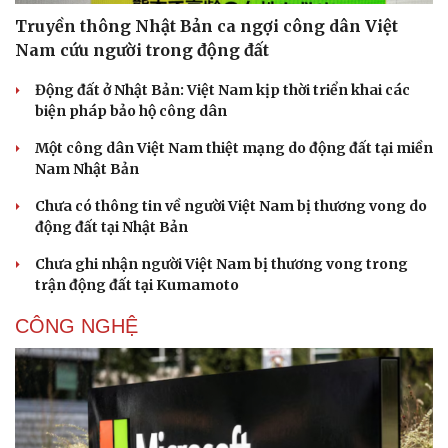
Truyền thông Nhật Bản ca ngợi công dân Việt
Nam cứu người trong động đất
Động đất ở Nhật Bản: Việt Nam kịp thời triển khai các
biện pháp bảo hộ công dân
Một công dân Việt Nam thiệt mạng do động đất tại miền
Nam Nhật Bản
Chưa có thông tin về người Việt Nam bị thương vong do
động đất tại Nhật Bản
Chưa ghi nhận người Việt Nam bị thương vong trong
trận động đất tại Kumamoto
CÔNG NGHỆ