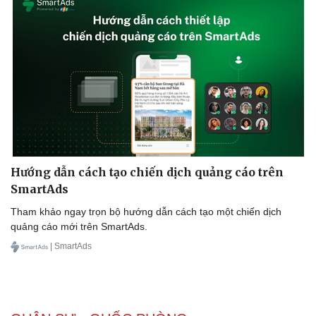
Hướng dẫn cách tạo chiến dịch quảng cáo trên
SmartAds
Tham khảo ngay trọn bộ hướng dẫn cách tạo một chiến dịch
quảng cáo mới trên SmartAds.
| SmartAds