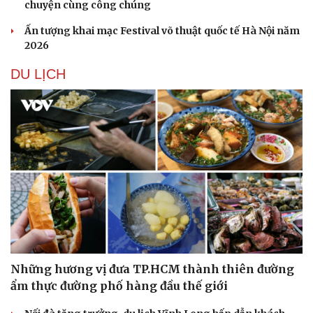
chuyện cùng công chúng
Ấn tượng khai mạc Festival võ thuật quốc tế Hà Nội năm
2026
DU LỊCH
Những hương vị đưa TP.HCM thành thiên đường
ẩm thực đường phố hàng đầu thế giới