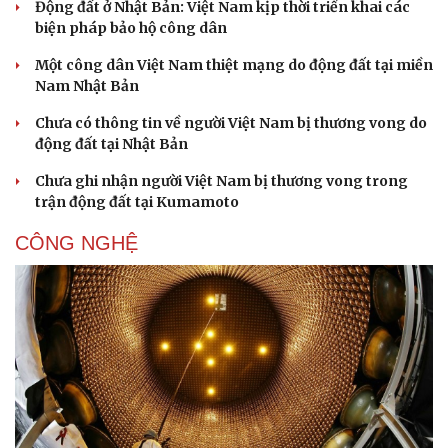
Động đất ở Nhật Bản: Việt Nam kịp thời triển khai các
biện pháp bảo hộ công dân
Một công dân Việt Nam thiệt mạng do động đất tại miền
Nam Nhật Bản
Chưa có thông tin về người Việt Nam bị thương vong do
động đất tại Nhật Bản
Chưa ghi nhận người Việt Nam bị thương vong trong
trận động đất tại Kumamoto
CÔNG NGHỆ