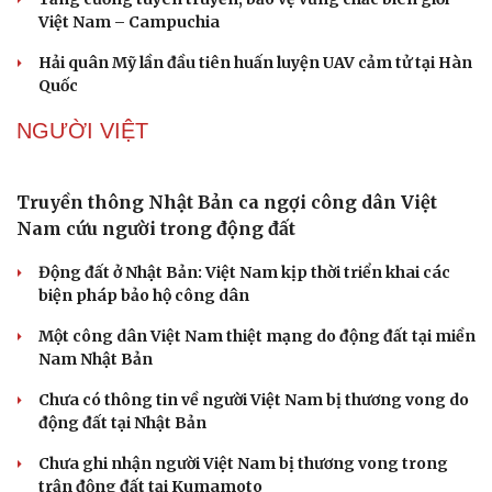
Việt Nam – Campuchia
Hải quân Mỹ lần đầu tiên huấn luyện UAV cảm tử tại Hàn
Quốc
NGƯỜI VIỆT
Truyền thông Nhật Bản ca ngợi công dân Việt
Nam cứu người trong động đất
Động đất ở Nhật Bản: Việt Nam kịp thời triển khai các
biện pháp bảo hộ công dân
Một công dân Việt Nam thiệt mạng do động đất tại miền
Nam Nhật Bản
Chưa có thông tin về người Việt Nam bị thương vong do
động đất tại Nhật Bản
Chưa ghi nhận người Việt Nam bị thương vong trong
trận động đất tại Kumamoto