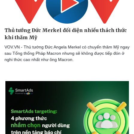
Thủ tướng Đức Merkel đối diện nhiều thách thức
khi thăm Mỹ
VOV.VN - Thủ tướng Đức Angela Merkel có chuyến thăm Mỹ ngay
sau Tổng thống Pháp Macron nhưng sẽ không được tiếp đón ở
nghi thức cao nhất như ông Macron.