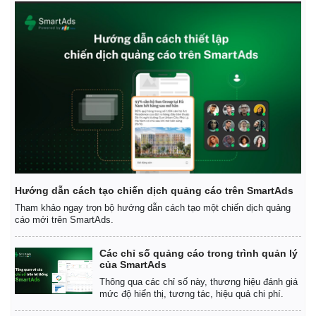
Hướng dẫn cách tạo chiến dịch quảng cáo trên SmartAds
Tham khảo ngay trọn bộ hướng dẫn cách tạo một chiến dịch quảng
cáo mới trên SmartAds.
Các chỉ số quảng cáo trong trình quản lý
của SmartAds
Thông qua các chỉ số này, thương hiệu đánh giá
mức độ hiển thị, tương tác, hiệu quả chi phí.