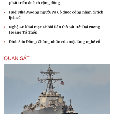
phát triển du lịch cộng đồng
Huế: Nhà Moong người Pa Cô được công nhận di tích
lịch sử
Nghệ An khai mạc Lễ hội Đền thờ Sát Hải Đại vương
Hoàng Tá Thốn
Đình Sơn Đồng: Chứng nhân của một làng nghề cổ
QUAN SÁT