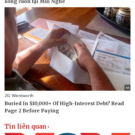
Tin liên quan